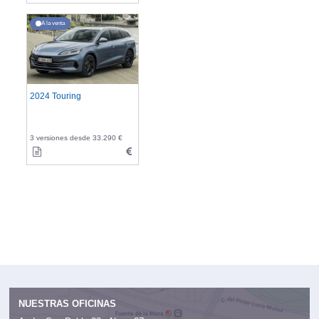
A la venta
2024 Touring
3 versiones desde 33.290 €
NUESTRAS OFICINAS