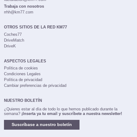
Trabaja con nosotros
rrhh@km77.com
OTROS SITIOS DE LA RED KM77
Coches77
DriveMatch
DriveK
ASPECTOS LEGALES
Política de cookies
Condiciones Legales
Política de privacidad
Cambiar preferencias de privacidad
NUESTRO BOLETÍN
¿Quieres estar al día de todo lo que hemos publicado durante la
semana?
¡Inserta ya tu email y suscríbete a nuestra newsletter!
Suscríbase a nuestro boletín