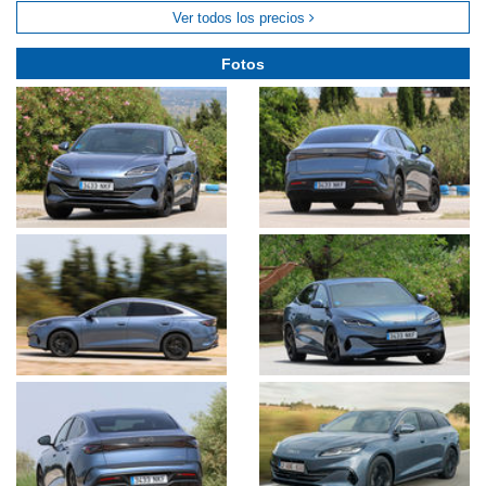
Ver todos los precios
Fotos