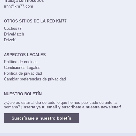
Trabaja con nosotros
rrhh@km77.com
OTROS SITIOS DE LA RED KM77
Coches77
DriveMatch
DriveK
ASPECTOS LEGALES
Política de cookies
Condiciones Legales
Política de privacidad
Cambiar preferencias de privacidad
NUESTRO BOLETÍN
¿Quieres estar al día de todo lo que hemos publicado durante la
semana?
¡Inserta ya tu email y suscríbete a nuestra newsletter!
Suscríbase a nuestro boletín