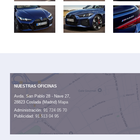
NUESTRAS OFICINAS
Avda. San Pablo 28 - Nave 27,
28823 Coslada (Madrid)
Mapa
Administración:
91 724 05 70
Publicidad:
91 513 04 95