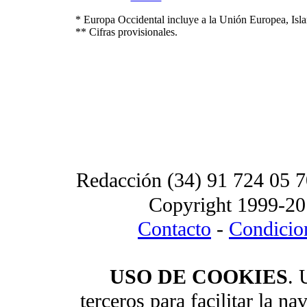
* Europa Occidental incluye a la Unión Europea, Isl
** Cifras provisionales.
Redacción (34) 91 724 05 7
Copyright 1999-20
Contacto
-
Condicion
USO DE COOKIES
. 
terceros para facilitar la 