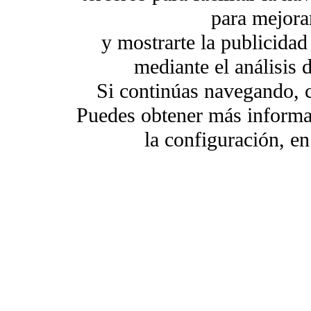
para mejorar
y mostrarte la publicidad
mediante el análisis 
Si continúas navegando, 
Puedes obtener más informa
la configuración, e