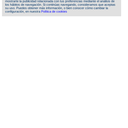
mostrarte la publicidad relacionada con tus preferencias mediante el análisis de
los hábitos de navegación. Si continúas navegando, consideramos que aceptas
su uso. Puedes obtener más información, o bien conocer cómo cambiar la
configuración, en nuestra
Política de cookies