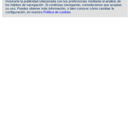
mostrarte la publicidad relacionada con tus preferencias mediante el análisis de
los hábitos de navegación. Si continúas navegando, consideramos que aceptas
su uso. Puedes obtener más información, o bien conocer cómo cambiar la
configuración, en nuestra
Política de cookies