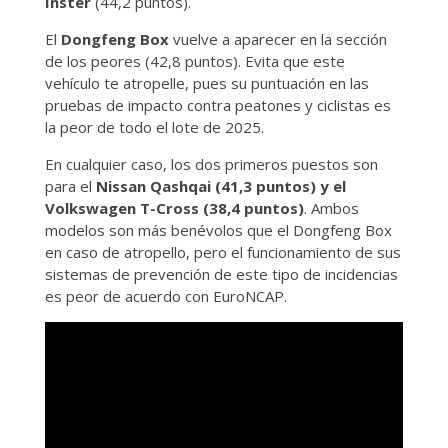
Inster
(44,2 puntos).
El
Dongfeng Box
vuelve a aparecer en la sección
de los peores (42,8 puntos). Evita que este
vehículo te atropelle, pues su puntuación en las
pruebas de impacto contra peatones y ciclistas es
la peor de todo el lote de 2025.
En cualquier caso, los dos primeros puestos son
para el
Nissan Qashqai (41,3 puntos) y el
Volkswagen T-Cross (38,4 puntos)
. Ambos
modelos son más benévolos que el Dongfeng Box
en caso de atropello, pero el funcionamiento de sus
sistemas de prevención de este tipo de incidencias
es peor de acuerdo con EuroNCAP.