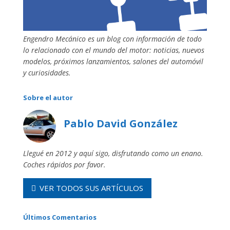
Engendro Mecánico es un blog con información de todo
lo relacionado con el mundo del motor: noticias, nuevos
modelos, próximos lanzamientos, salones del automóvil
y curiosidades.
Sobre el autor
Pablo David González
Llegué en 2012 y aquí sigo, disfrutando como un enano.
Coches rápidos por favor.
VER TODOS SUS ARTÍCULOS
Últimos Comentarios