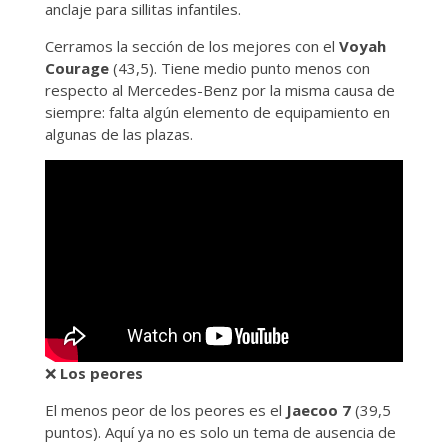
anclaje para sillitas infantiles.
Cerramos la sección de los mejores con el
Voyah
Courage
(43,5). Tiene medio punto menos con
respecto al Mercedes-Benz por la misma causa de
siempre: falta algún elemento de equipamiento en
algunas de las plazas.
❌
Los peores
El menos peor de los peores es el
Jaecoo 7
(39,5
puntos). Aquí ya no es solo un tema de ausencia de