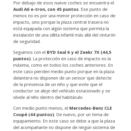
Por debajo de esos nueve coches se encuentra el
Audi A6 e-tron, con 45 puntos
. Ese punto de
menos no es por una menor protección en caso de
impacto, sino porque la plaza central trasera no
está equipada con algún sistema que permita la
instalación de una sillita infantil más allá del cinturón
de seguridad.
Seguimos con el
BYD Seal 6 y el Zeekr 7X (44,5
puntos)
. La protección en caso de impacto es la
máxima, como en todos los coches anteriores. En
este caso pierden medio punto porque en la plaza
delantera no disponen de un sensor que detecte
de la presencia de un niño y que evite que el
conductor se aleje del vehículo estacionado y se
olvide al niño dentro del habitáculo.
Con medio punto menos, el
Mercedes-Benz CLE
Coupé (44 puntos)
. De nuevo, por un tema de
equipamiento. En este caso se debe a que la plaza
del acompañante no dispone de ningún sistema de