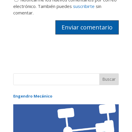
electrónico. También puedes
suscribirte
sin
comentar.
Engendro Mecánico