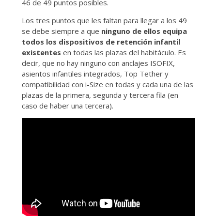
46 de 49 puntos posibles.
Los tres puntos que les faltan para llegar a los 49
se debe siempre a que
ninguno de ellos equipa
todos los dispositivos de retención infantil
existentes
en todas las plazas del habitáculo. Es
decir, que no hay ninguno con anclajes ISOFIX,
asientos infantiles integrados, Top Tether y
compatibilidad con i-Size en todas y cada una de las
plazas de la primera, segunda y tercera fila (en
caso de haber una tercera).