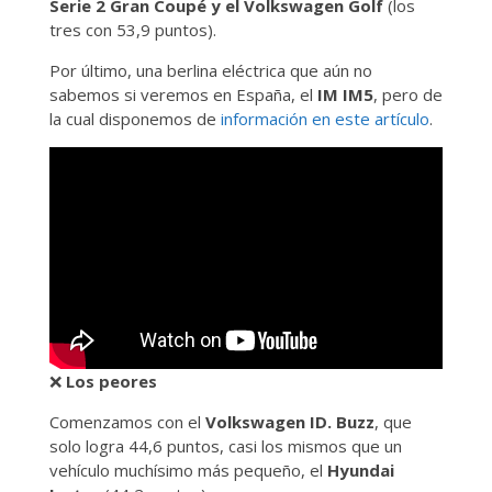
Serie 2 Gran Coupé y el Volkswagen Golf
(los
tres con 53,9 puntos).
Por último, una berlina eléctrica que aún no
sabemos si veremos en España, el
IM IM5
, pero de
la cual disponemos de
información en este artículo
.
❌
Los peores
Comenzamos con el
Volkswagen ID. Buzz
, que
solo logra 44,6 puntos, casi los mismos que un
vehículo muchísimo más pequeño, el
Hyundai