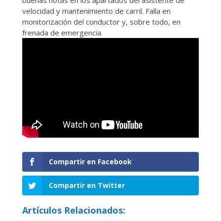
velocidad y mantenimiento de carril. Falla en
monitorización del conductor y, sobre todo, en
frenada de emergencia.
Compartir en Facebook
Compartir en Twitter
Artículos Relacionados: