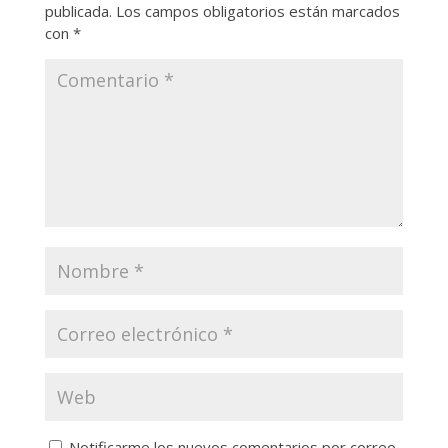
publicada.
Los campos obligatorios están marcados
con
*
Notificarme los nuevos comentarios por correo