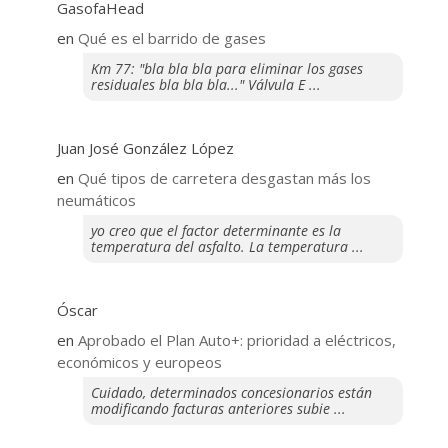
GasofaHead
en
Qué es el barrido de gases
Km 77: "bla bla bla para eliminar los gases
residuales bla bla bla..." Válvula E ...
Juan José González López
en
Qué tipos de carretera desgastan más los
neumáticos
yo creo que el factor determinante es la
temperatura del asfalto. La temperatura ...
Óscar
en
Aprobado el Plan Auto+: prioridad a eléctricos,
económicos y europeos
Cuidado, determinados concesionarios están
modificando facturas anteriores subie ...