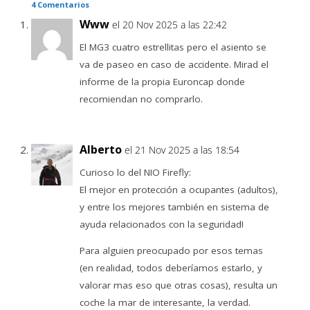
4 Comentarios
Www
el 20 Nov 2025 a las 22:42
El MG3 cuatro estrellitas pero el asiento se
va de paseo en caso de accidente. Mirad el
informe de la propia Euroncap donde
recomiendan no comprarlo.
Alberto
el 21 Nov 2025 a las 18:54
Curioso lo del NIO Firefly:
El mejor en protección a ocupantes (adultos),
y entre los mejores también en sistema de
ayuda relacionados con la seguridad!
Para alguien preocupado por esos temas
(en realidad, todos deberíamos estarlo, y
valorar mas eso que otras cosas), resulta un
coche la mar de interesante, la verdad.