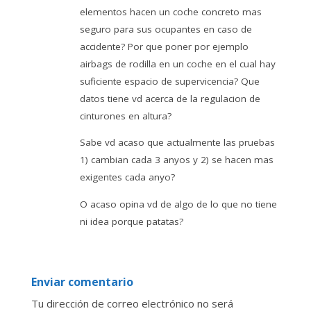
elementos hacen un coche concreto mas
seguro para sus ocupantes en caso de
accidente? Por que poner por ejemplo
airbags de rodilla en un coche en el cual hay
suficiente espacio de supervicencia? Que
datos tiene vd acerca de la regulacion de
cinturones en altura?
Sabe vd acaso que actualmente las pruebas
1) cambian cada 3 anyos y 2) se hacen mas
exigentes cada anyo?
O acaso opina vd de algo de lo que no tiene
ni idea porque patatas?
Enviar comentario
Tu dirección de correo electrónico no será