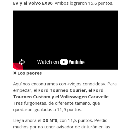
EV y el Volvo EX90
. Ambos lograron 15,6 puntos.
❌
Los peores
Aquí nos encontramos con «viejos conocidos». Para
empezar, el
Ford Tourneo Courier, el Ford
Tourneo Custom y el Volkswagen Caravelle
.
Tres furgonetas, de diferente tamaño, que
quedaron igualadas a 11,9 puntos.
Llega ahora el
DS Nº8
, con 11,8 puntos. Perdió
muchos por no tener avisador de cinturón en las