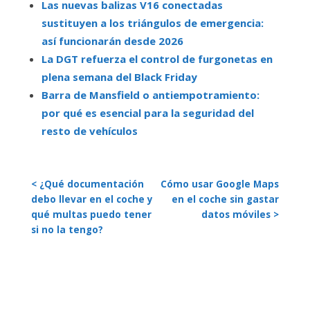
Las nuevas balizas V16 conectadas
sustituyen a los triángulos de emergencia:
así funcionarán desde 2026
La DGT refuerza el control de furgonetas en
plena semana del Black Friday
Barra de Mansfield o antiempotramiento:
por qué es esencial para la seguridad del
resto de vehículos
< ¿Qué documentación
Cómo usar Google Maps
debo llevar en el coche y
en el coche sin gastar
qué multas puedo tener
datos móviles >
si no la tengo?