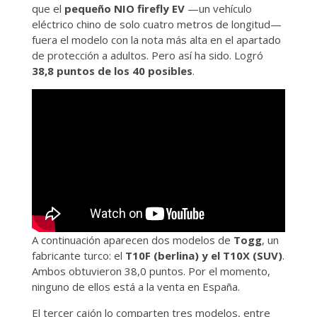
que el
pequeño NIO firefly EV
—un vehículo
eléctrico chino de solo cuatro metros de longitud—
fuera el modelo con la nota más alta en el apartado
de protección a adultos. Pero así ha sido. Logró
38,8 puntos de los 40 posibles
.
A continuación aparecen dos modelos de
Togg
, un
fabricante turco: el
T10F (berlina) y el T10X (SUV)
.
Ambos obtuvieron 38,0 puntos. Por el momento,
ninguno de ellos está a la venta en España.
El tercer cajón lo comparten tres modelos, entre