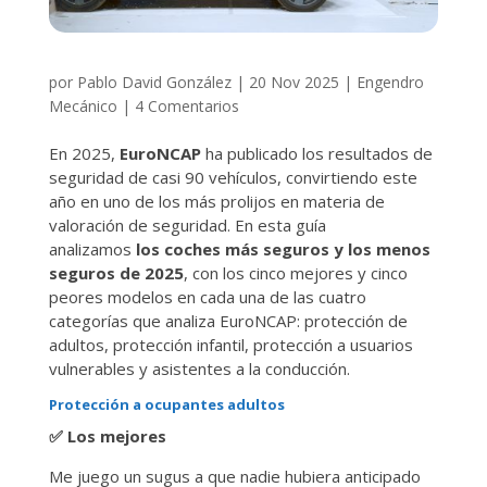
por
Pablo David González
|
20 Nov 2025
|
Engendro
Mecánico
|
4 Comentarios
En 2025,
EuroNCAP
ha publicado los resultados de
seguridad de casi 90 vehículos, convirtiendo este
año en uno de los más prolijos en materia de
valoración de seguridad. En esta guía
analizamos
los coches más seguros y los menos
seguros de 2025
, con los cinco mejores y cinco
peores modelos en cada una de las cuatro
categorías que analiza EuroNCAP: protección de
adultos, protección infantil, protección a usuarios
vulnerables y asistentes a la conducción.
Protección a ocupantes adultos
✅
Los mejores
Me juego un sugus a que nadie hubiera anticipado