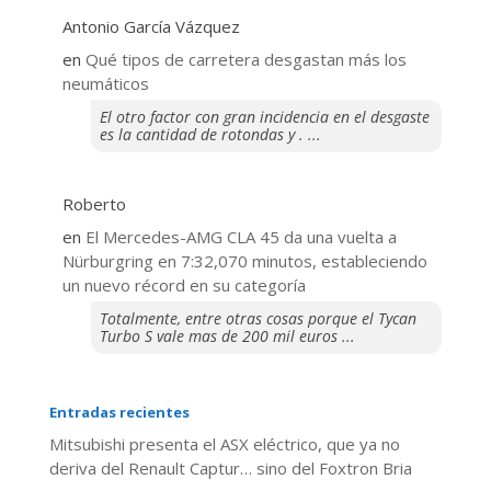
Antonio García Vázquez
en
Qué tipos de carretera desgastan más los
neumáticos
El otro factor con gran incidencia en el desgaste
es la cantidad de rotondas y . ...
Roberto
en
El Mercedes-AMG CLA 45 da una vuelta a
Nürburgring en 7:32,070 minutos, estableciendo
un nuevo récord en su categoría
Totalmente, entre otras cosas porque el Tycan
Turbo S vale mas de 200 mil euros ...
Entradas recientes
Mitsubishi presenta el ASX eléctrico, que ya no
deriva del Renault Captur… sino del Foxtron Bria