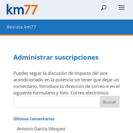
Revista km77
Administrar suscripciones
Puedes seguir la discusión de Impacto del aire
acondicionado en la potencia sin tener que dejar un
comentario. Introduce tu dirección de correo-e en el
siguiente formulario y listo. Correo electrónico
Últimos Comentarios
Antonio García Vázquez