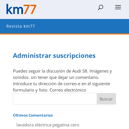
Revista km77
Administrar suscripciones
Puedes seguir la discusión de Audi S8. Imágenes y
sonidos. sin tener que dejar un comentario.
Introduce tu dirección de correo-e en el siguiente
formulario y listo. Correo electrónico
Últimos Comentarios
lavadora eléctrica pegatina cero