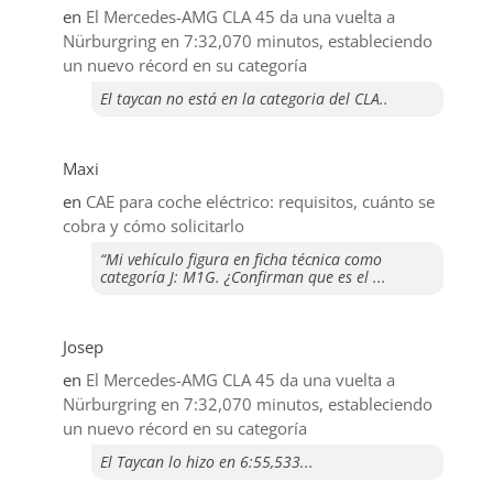
en
El Mercedes-AMG CLA 45 da una vuelta a
Nürburgring en 7:32,070 minutos, estableciendo
un nuevo récord en su categoría
El taycan no está en la categoria del CLA..
Maxi
en
CAE para coche eléctrico: requisitos, cuánto se
cobra y cómo solicitarlo
“Mi vehículo figura en ficha técnica como
categoría J: M1G. ¿Confirman que es el ...
Josep
en
El Mercedes-AMG CLA 45 da una vuelta a
Nürburgring en 7:32,070 minutos, estableciendo
un nuevo récord en su categoría
El Taycan lo hizo en 6:55,533...