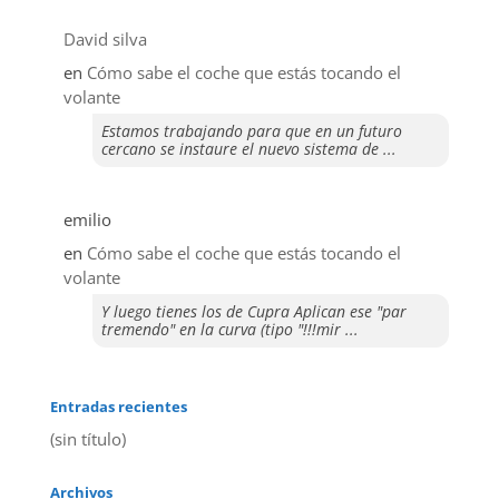
David silva
en
​Cómo sabe el coche que estás tocando el
volante
Estamos trabajando para que en un futuro
cercano se instaure el nuevo sistema de ...
emilio
en
​Cómo sabe el coche que estás tocando el
volante
Y luego tienes los de Cupra Aplican ese "par
tremendo" en la curva (tipo "!!!mir ...
Entradas recientes
(sin título)
Archivos