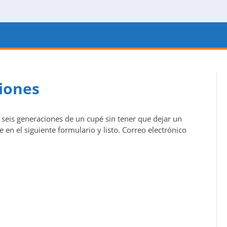
ciones
 seis generaciones de un cupé sin tener que dejar un
 en el siguiente formulario y listo. Correo electrónico