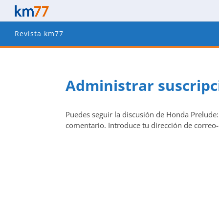
Revista km77
Administrar suscrip
Puedes seguir la discusión de Honda Prelude:
comentario. Introduce tu dirección de correo-e