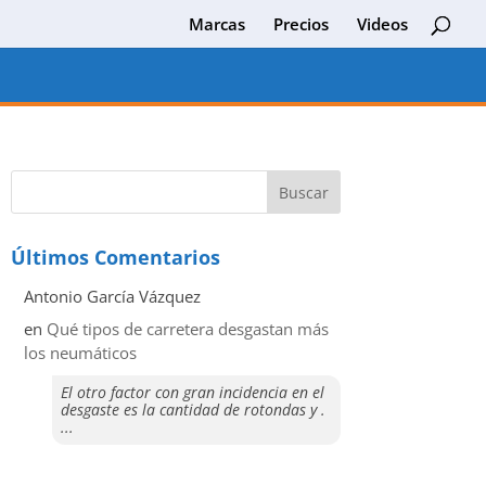
Marcas
Precios
Videos
Últimos Comentarios
Antonio García Vázquez
en
Qué tipos de carretera desgastan más
los neumáticos
El otro factor con gran incidencia en el
desgaste es la cantidad de rotondas y .
...