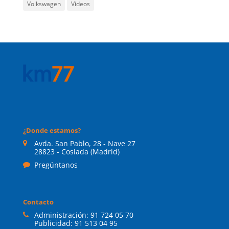
Volkswagen
Vídeos
¿Donde estamos?
Avda. San Pablo, 28 - Nave 27
28823 - Coslada (Madrid)
Pregúntanos
Contacto
Administración:
91 724 05 70
Publicidad:
91 513 04 95