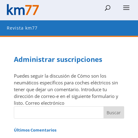
Revista km77
Administrar suscripciones
Puedes seguir la discusión de Cómo son los
neumáticos específicos para coches eléctricos sin
tener que dejar un comentario. Introduce tu
dirección de correo-e en el siguiente formulario y
listo. Correo electrónico
Últimos Comentarios