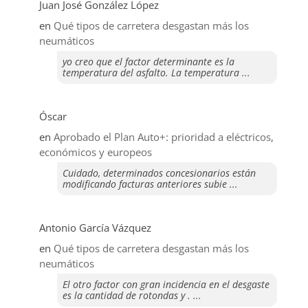
Juan José González López
en
Qué tipos de carretera desgastan más los
neumáticos
yo creo que el factor determinante es la
temperatura del asfalto. La temperatura ...
Óscar
en
Aprobado el Plan Auto+: prioridad a eléctricos,
económicos y europeos
Cuidado, determinados concesionarios están
modificando facturas anteriores subie ...
Antonio García Vázquez
en
Qué tipos de carretera desgastan más los
neumáticos
El otro factor con gran incidencia en el desgaste
es la cantidad de rotondas y . ...