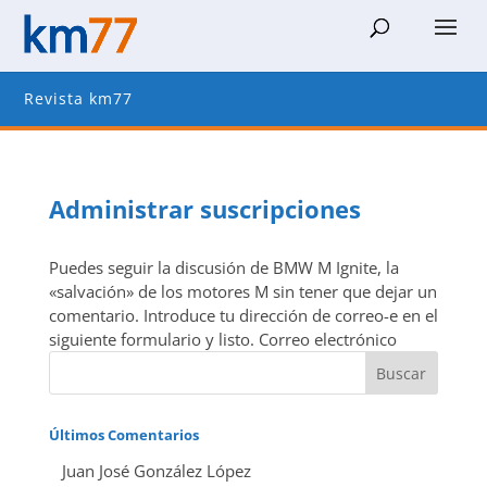
Revista km77
Administrar suscripciones
Puedes seguir la discusión de BMW M Ignite, la
«salvación» de los motores M sin tener que dejar un
comentario. Introduce tu dirección de correo-e en el
siguiente formulario y listo. Correo electrónico
Últimos Comentarios
Juan José González López