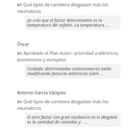
en
Qué tipos de carretera desgastan más los
neumáticos
yo creo que el factor determinante es la
temperatura del asfalto. La temperatura ...
Óscar
en
Aprobado el Plan Auto+: prioridad a eléctricos,
económicos y europeos
Cuidado, determinados concesionarios están
modificando facturas anteriores subie ...
Antonio García Vázquez
en
Qué tipos de carretera desgastan más los
neumáticos
El otro factor con gran incidencia en el desgaste
es la cantidad de rotondas y . ...