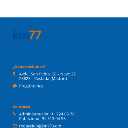
¿Donde estamos?
Avda. San Pablo, 28 - Nave 27
28823 - Coslada (Madrid)
Pregúntanos
Contacto
Administración:
91 724 05 70
Publicidad:
91 513 04 95
redaccion@km77.com