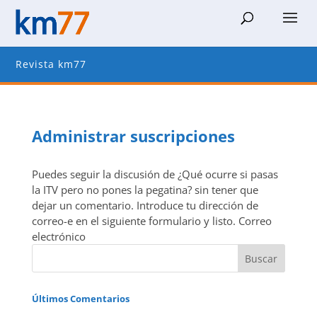
Revista km77
Administrar suscripciones
Puedes seguir la discusión de ¿Qué ocurre si pasas
la ITV pero no pones la pegatina? sin tener que
dejar un comentario. Introduce tu dirección de
correo-e en el siguiente formulario y listo. Correo
electrónico
Últimos Comentarios