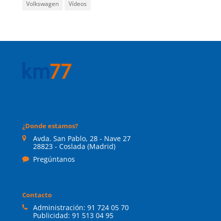
Volkswagen
Vídeos
¿Donde estamos?
Avda. San Pablo, 28 - Nave 27
28823 - Coslada (Madrid)
Pregúntanos
Contacto
Administración:
91 724 05 70
Publicidad:
91 513 04 95