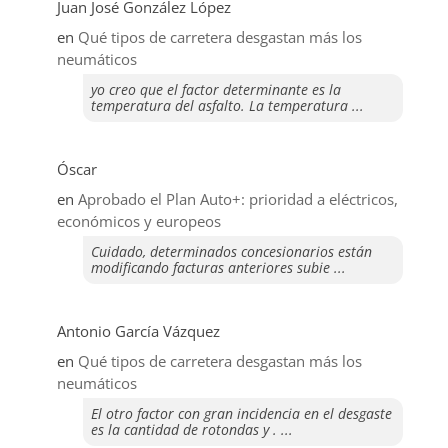
Juan José González López
en
Qué tipos de carretera desgastan más los
neumáticos
yo creo que el factor determinante es la
temperatura del asfalto. La temperatura ...
Óscar
en
Aprobado el Plan Auto+: prioridad a eléctricos,
económicos y europeos
Cuidado, determinados concesionarios están
modificando facturas anteriores subie ...
Antonio García Vázquez
en
Qué tipos de carretera desgastan más los
neumáticos
El otro factor con gran incidencia en el desgaste
es la cantidad de rotondas y . ...