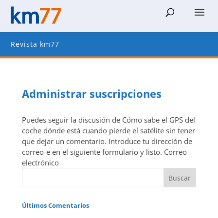
Revista km77
Administrar suscripciones
Puedes seguir la discusión de Cómo sabe el GPS del
coche dónde está cuando pierde el satélite sin tener
que dejar un comentario. Introduce tu dirección de
correo-e en el siguiente formulario y listo. Correo
electrónico
Últimos Comentarios