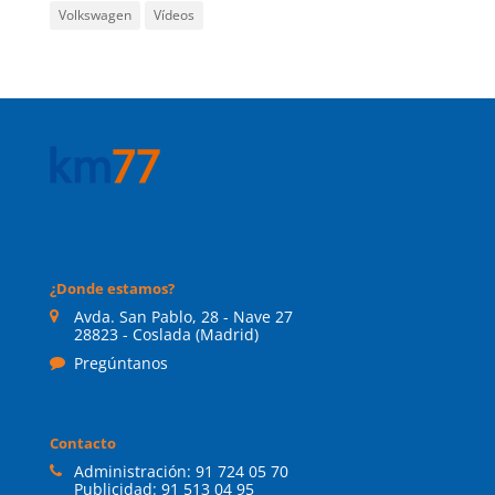
Volkswagen
Vídeos
¿Donde estamos?
Avda. San Pablo, 28 - Nave 27
28823 - Coslada (Madrid)
Pregúntanos
Contacto
Administración:
91 724 05 70
Publicidad:
91 513 04 95