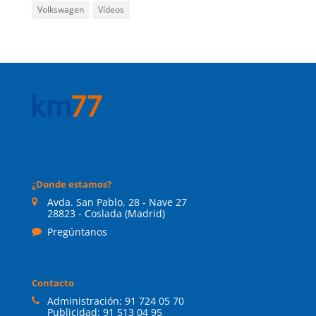
Volkswagen
Vídeos
¿Donde estamos?
Avda. San Pablo, 28 - Nave 27
28823 - Coslada (Madrid)
Pregúntanos
Contacto
Administración:
91 724 05 70
Publicidad:
91 513 04 95