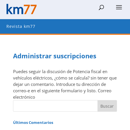
Revista km77
Administrar suscripciones
Puedes seguir la discusión de Potencia fiscal en
vehículos eléctricos, ¿cómo se calcula? sin tener que
dejar un comentario. Introduce tu dirección de
correo-e en el siguiente formulario y listo. Correo
electrónico
Últimos Comentarios