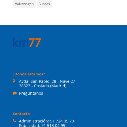
Volkswagen
Vídeos
¿Donde estamos?
Avda. San Pablo, 28 - Nave 27
28823 - Coslada (Madrid)
Pregúntanos
Contacto
Administración:
91 724 05 70
Publicidad:
91 513 04 95