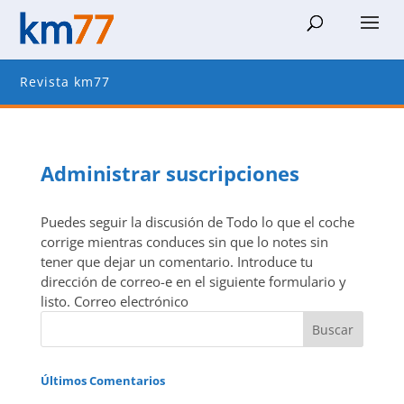
Revista km77
Administrar suscripciones
Puedes seguir la discusión de Todo lo que el coche
corrige mientras conduces sin que lo notes sin
tener que dejar un comentario. Introduce tu
dirección de correo-e en el siguiente formulario y
listo. Correo electrónico
Últimos Comentarios