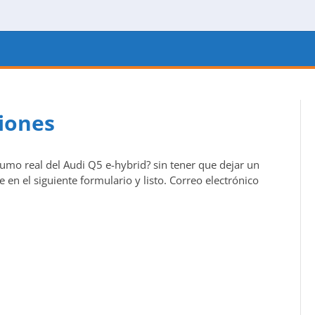
ciones
sumo real del Audi Q5 e-hybrid? sin tener que dejar un
 en el siguiente formulario y listo. Correo electrónico