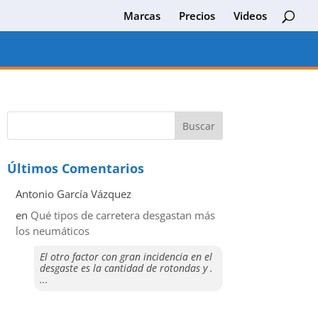
Marcas
Precios
Videos
Últimos Comentarios
Antonio García Vázquez
en
Qué tipos de carretera desgastan más
los neumáticos
El otro factor con gran incidencia en el
desgaste es la cantidad de rotondas y .
...