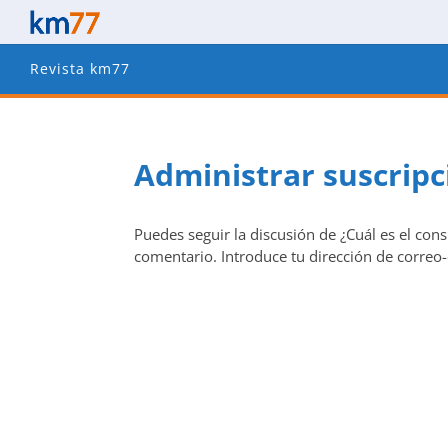
Revista km77
Administrar suscrip
Puedes seguir la discusión de ¿Cuál es el con
comentario. Introduce tu dirección de correo-e