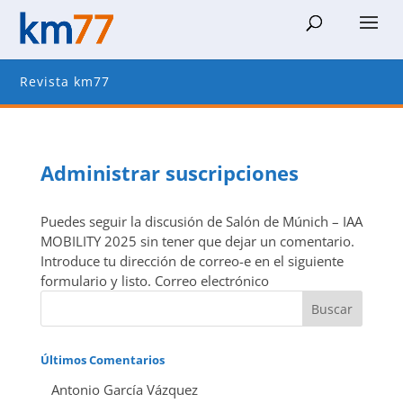
Revista km77
Administrar suscripciones
Puedes seguir la discusión de Salón de Múnich – IAA
MOBILITY 2025 sin tener que dejar un comentario.
Introduce tu dirección de correo-e en el siguiente
formulario y listo. Correo electrónico
Últimos Comentarios
Antonio García Vázquez