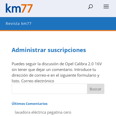
Revista km77
Administrar suscripciones
Puedes seguir la discusión de Opel Calibra 2.0 16V
sin tener que dejar un comentario. Introduce tu
dirección de correo-e en el siguiente formulario y
listo. Correo electrónico
Últimos Comentarios
lavadora eléctrica pegatina cero