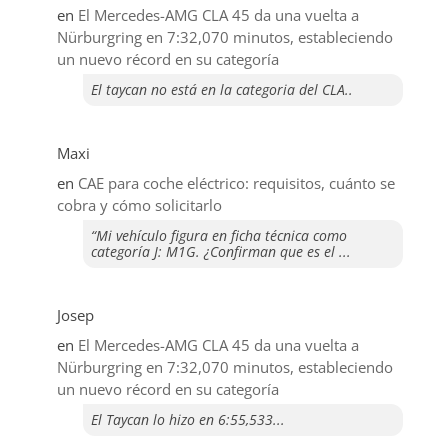
en
El Mercedes-AMG CLA 45 da una vuelta a
Nürburgring en 7:32,070 minutos, estableciendo
un nuevo récord en su categoría
El taycan no está en la categoria del CLA..
Maxi
en
CAE para coche eléctrico: requisitos, cuánto se
cobra y cómo solicitarlo
“Mi vehículo figura en ficha técnica como
categoría J: M1G. ¿Confirman que es el ...
Josep
en
El Mercedes-AMG CLA 45 da una vuelta a
Nürburgring en 7:32,070 minutos, estableciendo
un nuevo récord en su categoría
El Taycan lo hizo en 6:55,533...