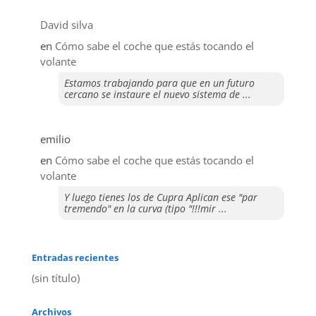
David silva
en
​Cómo sabe el coche que estás tocando el
volante
Estamos trabajando para que en un futuro
cercano se instaure el nuevo sistema de ...
emilio
en
​Cómo sabe el coche que estás tocando el
volante
Y luego tienes los de Cupra Aplican ese "par
tremendo" en la curva (tipo "!!!mir ...
Entradas recientes
(sin título)
Archivos