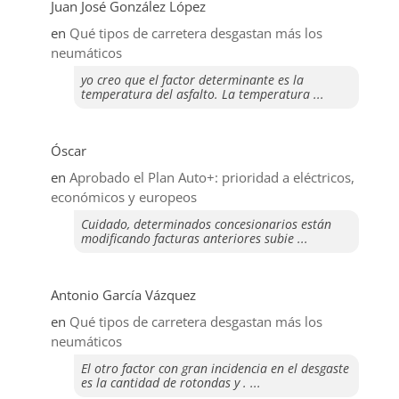
Juan José González López
en
Qué tipos de carretera desgastan más los
neumáticos
yo creo que el factor determinante es la
temperatura del asfalto. La temperatura ...
Óscar
en
Aprobado el Plan Auto+: prioridad a eléctricos,
económicos y europeos
Cuidado, determinados concesionarios están
modificando facturas anteriores subie ...
Antonio García Vázquez
en
Qué tipos de carretera desgastan más los
neumáticos
El otro factor con gran incidencia en el desgaste
es la cantidad de rotondas y . ...