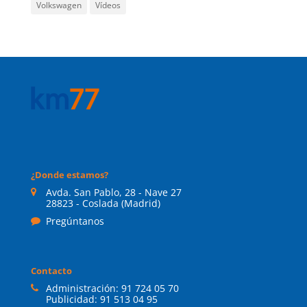
Volkswagen
Vídeos
¿Donde estamos?
Avda. San Pablo, 28 - Nave 27
28823 - Coslada (Madrid)
Pregúntanos
Contacto
Administración:
91 724 05 70
Publicidad:
91 513 04 95