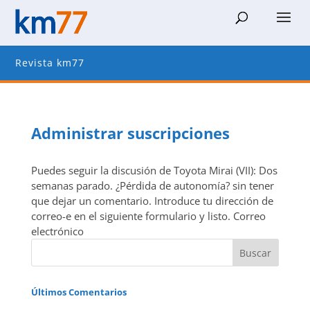
Revista km77
Administrar suscripciones
Puedes seguir la discusión de Toyota Mirai (VII): Dos
semanas parado. ¿Pérdida de autonomía? sin tener
que dejar un comentario. Introduce tu dirección de
correo-e en el siguiente formulario y listo. Correo
electrónico
Últimos Comentarios