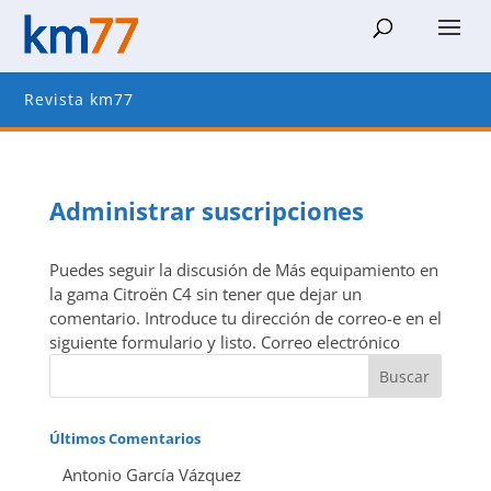
Revista km77
Administrar suscripciones
Puedes seguir la discusión de Más equipamiento en
la gama Citroën C4 sin tener que dejar un
comentario. Introduce tu dirección de correo-e en el
siguiente formulario y listo. Correo electrónico
Últimos Comentarios
Antonio García Vázquez