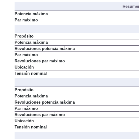
Resumen
Potencia máxima
Par máximo
Propósito
Potencia máxima
Revoluciones potencia máxima
Par máximo
Revoluciones par máximo
Ubicación
Tensión nominal
Propósito
Potencia máxima
Revoluciones potencia máxima
Par máximo
Revoluciones par máximo
Ubicación
Tensión nominal