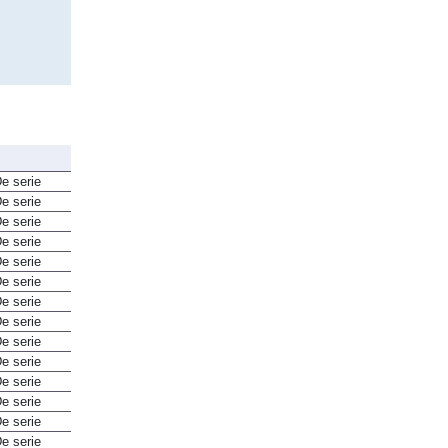
e serie
e serie
e serie
e serie
e serie
e serie
e serie
e serie
e serie
e serie
e serie
e serie
e serie
e serie