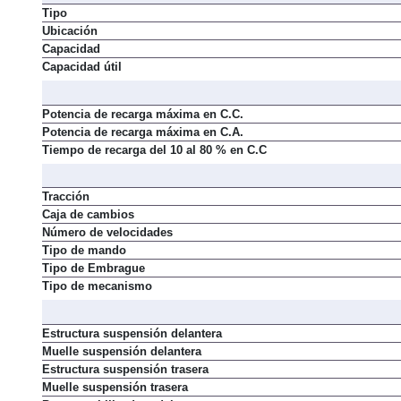
Tipo
Ubicación
Capacidad
Capacidad útil
Potencia de recarga máxima en C.C.
Potencia de recarga máxima en C.A.
Tiempo de recarga del 10 al 80 % en C.C
Tracción
Caja de cambios
Número de velocidades
Tipo de mando
Tipo de Embrague
Tipo de mecanismo
Estructura suspensión delantera
Muelle suspensión delantera
Estructura suspensión trasera
Muelle suspensión trasera