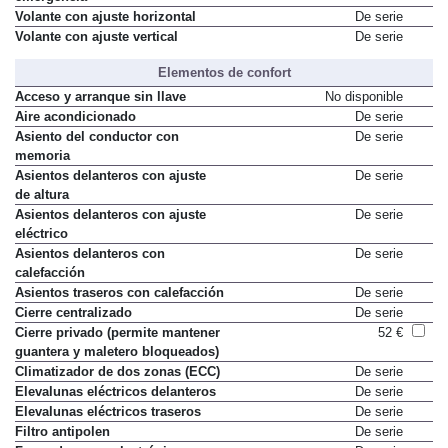
Volante con ajuste horizontal
De serie
Volante con ajuste vertical
De serie
Elementos de confort
Acceso y arranque sin llave
No disponible
Aire acondicionado
De serie
Asiento del conductor con
De serie
memoria
Asientos delanteros con ajuste
De serie
de altura
Asientos delanteros con ajuste
De serie
eléctrico
Asientos delanteros con
De serie
calefacción
Asientos traseros con calefacción
De serie
Cierre centralizado
De serie
Cierre privado (permite mantener
52 €
guantera y maletero bloqueados)
Climatizador de dos zonas (ECC)
De serie
Elevalunas eléctricos delanteros
De serie
Elevalunas eléctricos traseros
De serie
Filtro antipolen
De serie