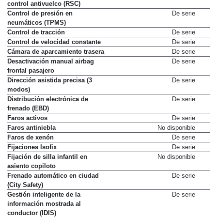
control antivuelco (RSC)
Control de presión en
De serie
neumáticos (TPMS)
Control de tracción
De serie
Control de velocidad constante
De serie
Cámara de aparcamiento trasera
De serie
Desactivación manual airbag
De serie
frontal pasajero
Dirección asistida precisa (3
De serie
modos)
Distribución electrónica de
De serie
frenado (EBD)
Faros activos
De serie
Faros antiniebla
No disponible
Faros de xenón
De serie
Fijaciones Isofix
De serie
Fijación de silla infantil en
No disponible
asiento copiloto
Frenado automático en ciudad
De serie
(City Safety)
Gestión inteligente de la
De serie
información mostrada al
conductor (IDIS)