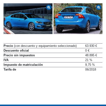
Precio
(con descuento y equipamiento seleccionado)
63.930 €
Descuento oficial
0 €
Precio sin impuestos
48.895 €
IVA
21 %
Impuesto de matriculación
9,75 %
Tarifa de
06/2018