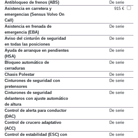
Antibloqueo de frenos (ABS)
De serie
Asistencia en carretera y
915 €
emergencias (Sensus Volvo On
Call)
Asistencia en frenada de
De serie
emergencia (EBA)
Aviso del cinturón de seguridad
De serie
en todas las posiciones
Ayuda de arranque en pendientes
De serie
(HSA)
Bloqueo automático de
De serie
cerraduras
Chasis Polestar
De serie
Cinturones de seguridad con
De serie
pretensores
Cinturones de seguridad
De serie
delanteros con ajuste automático
de altura
Control de alerta para conductor
De serie
(DAC)
Control de crucero adaptativo
De serie
(ACC)
Control de estabilidad (ESC) con
De serie