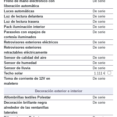
Freno de mano electrónico con
De serie
liberación automática
Luces automáticas
De serie
Luz de lectura delantera
De serie
Luz de lectura trasera
De serie
Pack iluminación interior
De serie
Parasoles con espejos de
De serie
cortesía iluminados
Retrovisores exteriores eléctricos
De serie
Retrovisores exteriores
De serie
retractables eléctricamente
Sensor de calidad del aire
De serie
Sensor de humedad
De serie
Sensor de lluvia
De serie
Techo solar
1.111 €
Toma de corriente de 12V en
De serie
maletero
Decoración exterior e interior
Alfombrillas textiles Polestar
De serie
Decoración brillante negra
De serie
alrededor de las ventanillas
laterales