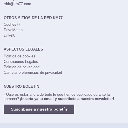
rrhh@km77.com
OTROS SITIOS DE LA RED KM77
Coches77
DriveMatch
DriveK
ASPECTOS LEGALES
Política de cookies
Condiciones Legales
Política de privacidad
Cambiar preferencias de privacidad
NUESTRO BOLETÍN
¿Quieres estar al día de todo lo que hemos publicado durante la
semana?
¡Inserta ya tu email y suscríbete a nuestra newsletter!
Suscríbase a nuestro boletín