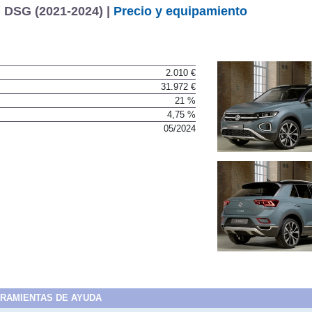
) DSG (2021-2024) |
Precio y equipamiento
2.010 €
31.972 €
21 %
4,75 %
05/2024
RAMIENTAS DE AYUDA