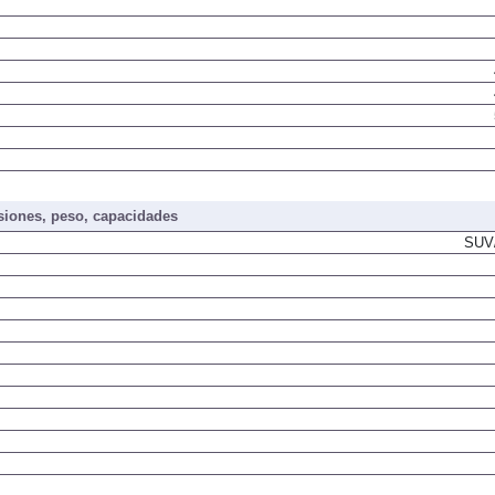
iones, peso, capacidades
SUV/