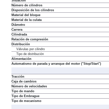
Situación
Número de cilindros
Disposición de los cilindros
Material del bloque
Material de la culata
Diámetro
Carrera
Cilindrada
Relación de compresión
Distribución
Válvulas por cilindro
Tipo de distribución
Alimentación
Automatismo de parada y arranque del motor ("Stop/Start")
Tracción
Caja de cambios
Número de velocidades
Tipo de mando
Tipo de Embrague
Tipo de mecanismo