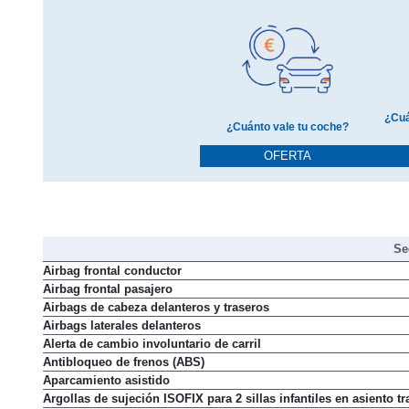
¿Cuá
¿Cuánto vale tu coche?
OFERTA
Se
Airbag frontal conductor
Airbag frontal pasajero
Airbags de cabeza delanteros y traseros
Airbags laterales delanteros
Alerta de cambio involuntario de carril
Antibloqueo de frenos (ABS)
Aparcamiento asistido
Argollas de sujeción ISOFIX para 2 sillas infantiles en asiento tr