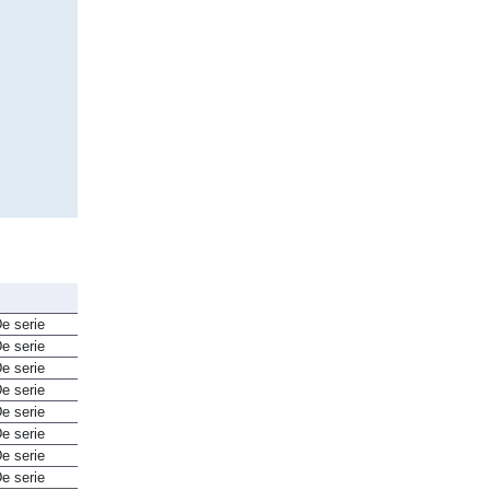
e serie
e serie
e serie
e serie
e serie
e serie
e serie
e serie