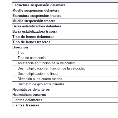
Estructura suspensión delantera
Muelle suspensión delantera
Estructura suspensión trasera
Muelle suspensión trasera
Barra estabilizadora delantera
Barra estabilizadora trasera
Tipo de frenos delanteros
Tipo de frenos traseros
Dirección
Tipo
Tipo de asistencia
Asistencia en función de la velocidad
Desmultiplicacion en función de la velocidad
Desmultiplicación no lineal
Dirección a las cuatro ruedas
Diámetro de giro entre paredes
Neumáticos delanteros
Neumáticos traseros
Llantas delanteras
Llantas Traseras