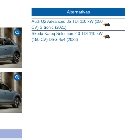
Alternativas
Audi Q2 Advanced 35 TDI 110 kW (150
CV) S tronic (2021)
Skoda Karoq Selection 2.0 TDI 110 kW
(150 CV) DSG 4x4 (2023)