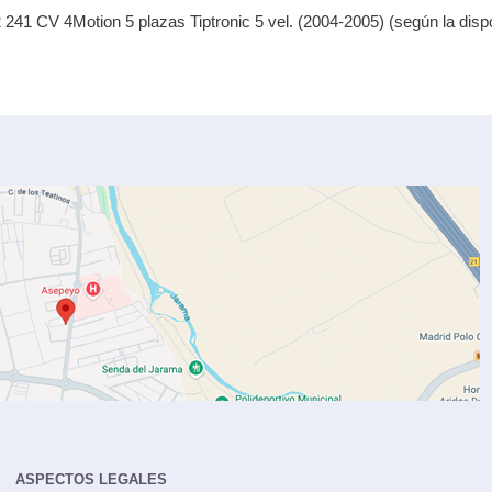
41 CV 4Motion 5 plazas Tiptronic 5 vel. (2004-2005) (según la dispo
ASPECTOS LEGALES