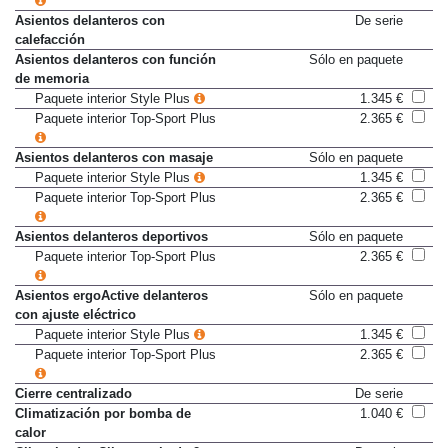
Asientos delanteros con
De serie
calefacción
Asientos delanteros con función
Sólo en paquete
de memoria
Paquete interior Style Plus
1.345 €
Paquete interior Top-Sport Plus
2.365 €
Asientos delanteros con masaje
Sólo en paquete
Paquete interior Style Plus
1.345 €
Paquete interior Top-Sport Plus
2.365 €
Asientos delanteros deportivos
Sólo en paquete
Paquete interior Top-Sport Plus
2.365 €
Asientos ergoActive delanteros
Sólo en paquete
con ajuste eléctrico
Paquete interior Style Plus
1.345 €
Paquete interior Top-Sport Plus
2.365 €
Cierre centralizado
De serie
Climatización por bomba de
1.040 €