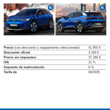
Precio
(con descuento y equipamiento seleccionado)
41.955 €
Descuento oficial
3.160 €
Precio sin impuestos
37.285 €
IVA
21 %
Impuesto de matriculación
0 %
Tarifa de
04/2025