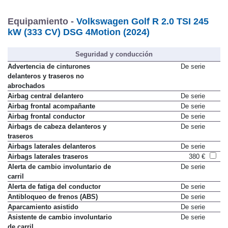
Equipamiento -
Volkswagen Golf R 2.0 TSI 245
kW (333 CV) DSG 4Motion (2024)
Seguridad y conducción
Advertencia de cinturones
De serie
delanteros y traseros no
abrochados
Airbag central delantero
De serie
Airbag frontal acompañante
De serie
Airbag frontal conductor
De serie
Airbags de cabeza delanteros y
De serie
traseros
Airbags laterales delanteros
De serie
Airbags laterales traseros
380 €
Alerta de cambio involuntario de
De serie
carril
Alerta de fatiga del conductor
De serie
Antibloqueo de frenos (ABS)
De serie
Aparcamiento asistido
De serie
Asistente de cambio involuntario
De serie
de carril