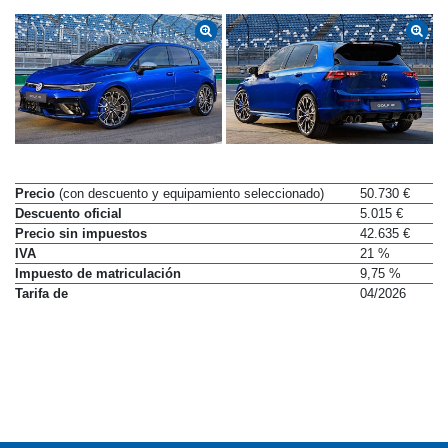
Precio
(con descuento y equipamiento seleccionado)
50.730 €
Descuento oficial
5.015 €
Precio sin impuestos
42.635 €
IVA
21 %
Impuesto de matriculación
9,75 %
Tarifa de
04/2026