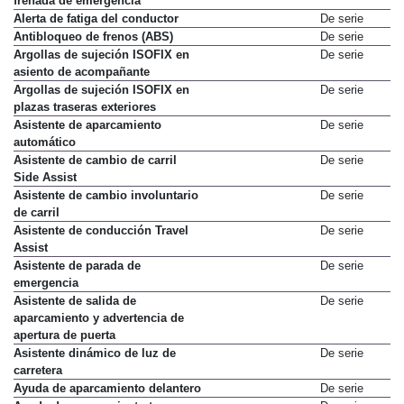
frenada de emergencia
Alerta de fatiga del conductor
De serie
Antibloqueo de frenos (ABS)
De serie
Argollas de sujeción ISOFIX en
De serie
asiento de acompañante
Argollas de sujeción ISOFIX en
De serie
plazas traseras exteriores
Asistente de aparcamiento
De serie
automático
Asistente de cambio de carril
De serie
Side Assist
Asistente de cambio involuntario
De serie
de carril
Asistente de conducción Travel
De serie
Assist
Asistente de parada de
De serie
emergencia
Asistente de salida de
De serie
aparcamiento y advertencia de
apertura de puerta
Asistente dinámico de luz de
De serie
carretera
Ayuda de aparcamiento delantero
De serie