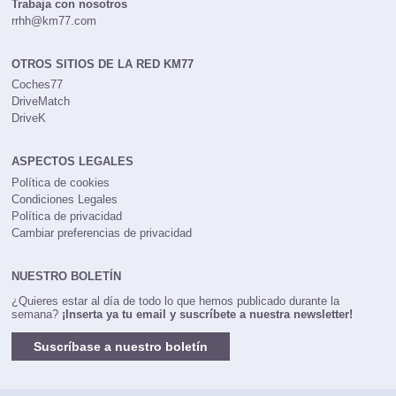
Trabaja con nosotros
rrhh@km77.com
OTROS SITIOS DE LA RED KM77
Coches77
DriveMatch
DriveK
ASPECTOS LEGALES
Política de cookies
Condiciones Legales
Política de privacidad
Cambiar preferencias de privacidad
NUESTRO BOLETÍN
¿Quieres estar al día de todo lo que hemos publicado durante la
semana?
¡Inserta ya tu email y suscríbete a nuestra newsletter!
Suscríbase a nuestro boletín