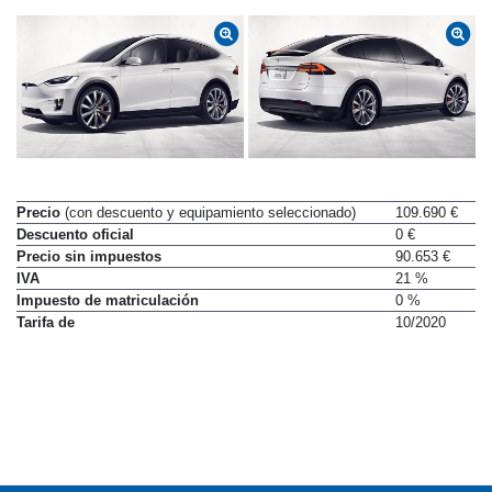
Precio
(con descuento y equipamiento seleccionado)
109.690 €
Descuento oficial
0 €
Precio sin impuestos
90.653 €
IVA
21 %
Impuesto de matriculación
0 %
Tarifa de
10/2020