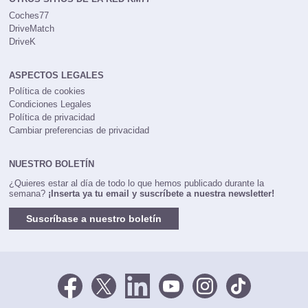
Coches77
DriveMatch
DriveK
ASPECTOS LEGALES
Política de cookies
Condiciones Legales
Política de privacidad
Cambiar preferencias de privacidad
NUESTRO BOLETÍN
¿Quieres estar al día de todo lo que hemos publicado durante la
semana?
¡Inserta ya tu email y suscríbete a nuestra newsletter!
Suscríbase a nuestro boletín