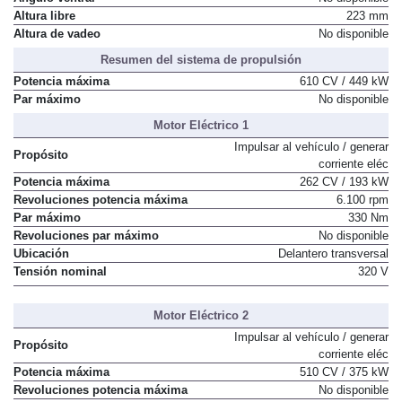
Altura libre
223 mm
Altura de vadeo
No disponible
Resumen del sistema de propulsión
Potencia máxima
610 CV / 449 kW
Par máximo
No disponible
Motor Eléctrico 1
Impulsar al vehículo / generar
Propósito
corriente eléc
Potencia máxima
262 CV / 193 kW
Revoluciones potencia máxima
6.100 rpm
Par máximo
330 Nm
Revoluciones par máximo
No disponible
Ubicación
Delantero transversal
Tensión nominal
320 V
Motor Eléctrico 2
Impulsar al vehículo / generar
Propósito
corriente eléc
Potencia máxima
510 CV / 375 kW
Revoluciones potencia máxima
No disponible