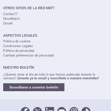
rrhh@km77.com
OTROS SITIOS DE LA RED KM77
Coches77
DriveMatch
DriveK
ASPECTOS LEGALES
Política de cookies
Condiciones Legales
Política de privacidad
Cambiar preferencias de privacidad
NUESTRO BOLETÍN
¿Quieres estar al día de todo lo que hemos publicado durante la
semana?
¡Inserta ya tu email y suscríbete a nuestra newsletter!
Suscríbase a nuestro boletín