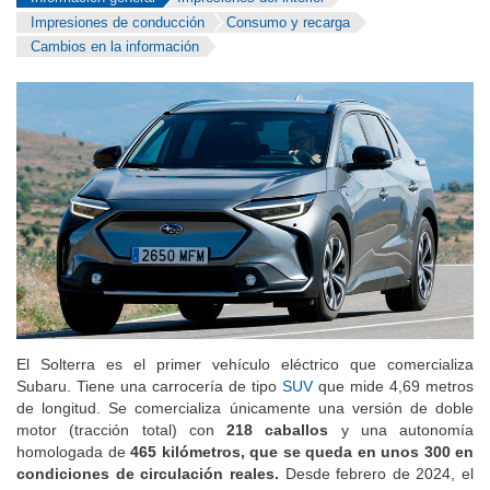
Información general
Impresiones del interior
Impresiones de conducción
Consumo y recarga
Cambios en la información
El Solterra es el primer vehículo eléctrico que comercializa
Subaru. Tiene una carrocería de tipo
SUV
que mide 4,69 metros
de longitud. Se comercializa únicamente una versión de doble
motor (tracción total) con
218 caballos
y una autonomía
homologada de
465 kilómetros, que se queda en unos 300 en