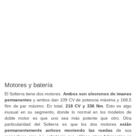
Motores y batería
El Solterra tiene dos motores.
Ambos son síncronos de imanes
permanentes
y ambos dan 109 CV de potencia máxima y 168,5
Nm de par máximo. En total,
218 CV y 336 Nm
. Esto es algo
inusual en su segmento, donde lo normal en los modelos de
doble motor es que uno sea más potente que otro. Otra
particularidad del Solterra es que los dos motores
están
permanentemente activos moviendo las ruedas
de sus