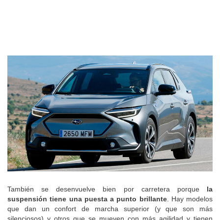
También se desenvuelve bien por carretera porque
la
suspensión tiene una puesta a punto brillante
. Hay modelos
que dan un confort de marcha superior (y que son más