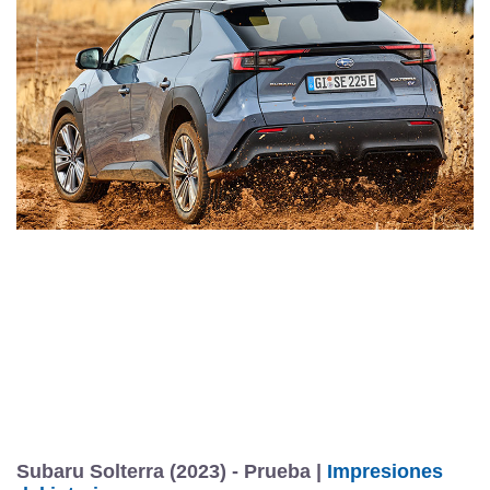
Subaru Solterra (2023) - Prueba |
Impresiones