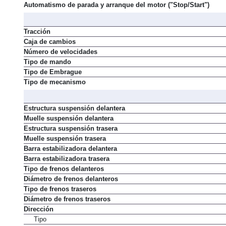
Alimentación
Automatismo de parada y arranque del motor ("Stop/Start")
Tracción
Caja de cambios
Número de velocidades
Tipo de mando
Tipo de Embrague
Tipo de mecanismo
Estructura suspensión delantera
Muelle suspensión delantera
Estructura suspensión trasera
Muelle suspensión trasera
Barra estabilizadora delantera
Barra estabilizadora trasera
Tipo de frenos delanteros
Diámetro de frenos delanteros
Tipo de frenos traseros
Diámetro de frenos traseros
Dirección