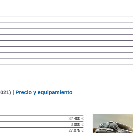
021) |
Precio y equipamiento
32.400 €
3.000 €