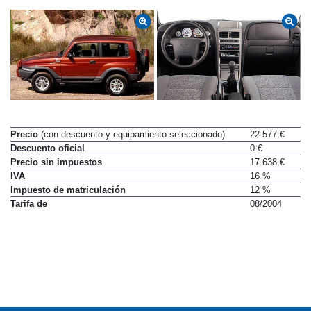
Precio
(con descuento y equipamiento seleccionado)
22.577 €
Descuento oficial
0 €
Precio sin impuestos
17.638 €
IVA
16 %
Impuesto de matriculación
12 %
Tarifa de
08/2004