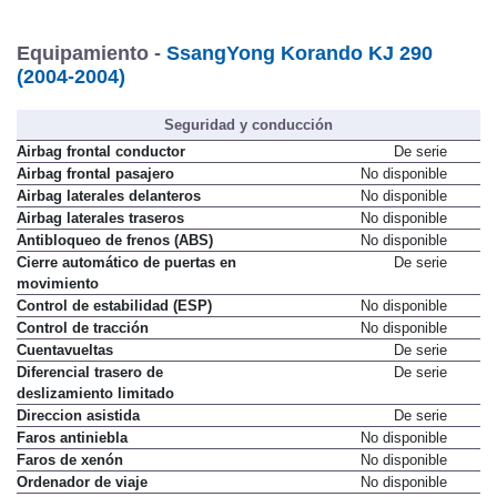
Equipamiento -
SsangYong Korando KJ 290
(2004-2004)
Seguridad y conducción
Airbag frontal conductor
De serie
Airbag frontal pasajero
No disponible
Airbag laterales delanteros
No disponible
Airbag laterales traseros
No disponible
Antibloqueo de frenos (ABS)
No disponible
Cierre automático de puertas en
De serie
movimiento
Control de estabilidad (ESP)
No disponible
Control de tracción
No disponible
Cuentavueltas
De serie
Diferencial trasero de
De serie
deslizamiento limitado
Direccion asistida
De serie
Faros antiniebla
No disponible
Faros de xenón
No disponible
Ordenador de viaje
No disponible