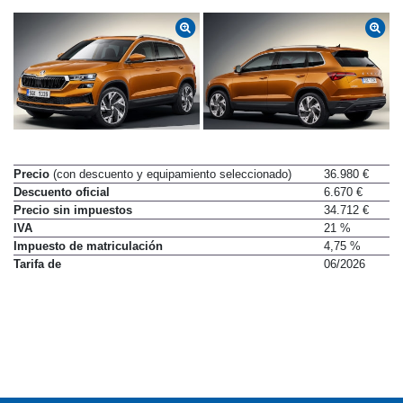
Precio
(con descuento y equipamiento seleccionado)
36.980 €
Descuento oficial
6.670 €
Precio sin impuestos
34.712 €
IVA
21 %
Impuesto de matriculación
4,75 %
Tarifa de
06/2026