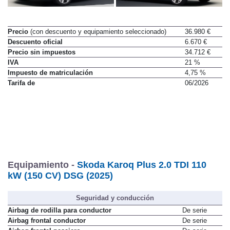
Precio
(con descuento y equipamiento seleccionado)
36.980 €
Descuento oficial
6.670 €
Precio sin impuestos
34.712 €
IVA
21 %
Impuesto de matriculación
4,75 %
Tarifa de
06/2026
Equipamiento -
Skoda Karoq Plus 2.0 TDI 110
kW (150 CV) DSG (2025)
Seguridad y conducción
Airbag de rodilla para conductor
De serie
Airbag frontal conductor
De serie