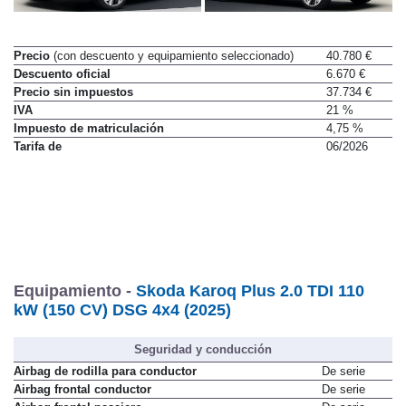
Precio
(con descuento y equipamiento seleccionado)
40.780 €
Descuento oficial
6.670 €
Precio sin impuestos
37.734 €
IVA
21 %
Impuesto de matriculación
4,75 %
Tarifa de
06/2026
Equipamiento -
Skoda Karoq Plus 2.0 TDI 110
kW (150 CV) DSG 4x4 (2025)
Seguridad y conducción
Airbag de rodilla para conductor
De serie
Airbag frontal conductor
De serie