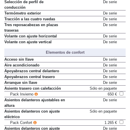
Selección de perfil de
De serie
conducción
Termómetro exterior
De serie
Tracción a las cuatro ruedas
De serie
Tres reposacabezas en plazas
De serie
traseras
Volante con ajuste horizontal
De serie
Volante con ajuste vertical
De serie
Elementos de confort
Acceso sin llave
De serie
Aire acondicionado
De serie
Apoyabrazos central delantero
De serie
Apoyabrazos central trasero
De serie
Arranque sin llave
De serie
Asiento trasero con calefacción
Sólo en paquete
Pack Invierno
650 €
Asientos delanteros ajustables en
De serie
altura
Asientos delanteros con ajuste
Sólo en paquete
eléctrico
Pack Confort
1.265 €
Asientos delanteros con ajuste
De serie