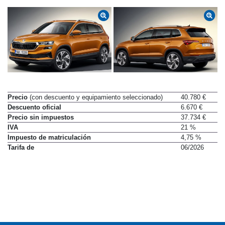
Precio
(con descuento y equipamiento seleccionado)
40.780 €
Descuento oficial
6.670 €
Precio sin impuestos
37.734 €
IVA
21 %
Impuesto de matriculación
4,75 %
Tarifa de
06/2026