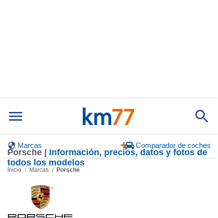
Marcas
Comparador de coches
Porsche |
Información, precios, datos y fotos de
todos los modelos
Inicio
Marcas
Porsche