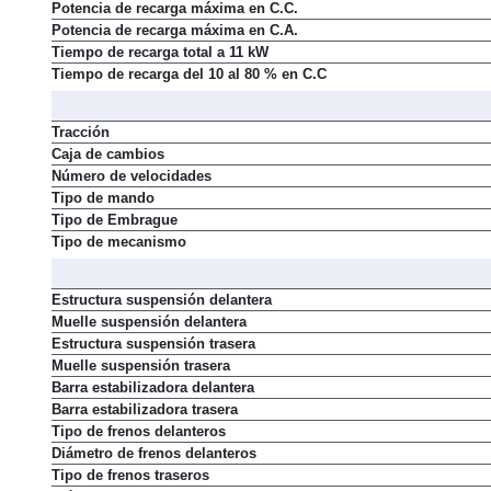
Potencia de recarga máxima en C.C.
Potencia de recarga máxima en C.A.
Tiempo de recarga total a 11 kW
Tiempo de recarga del 10 al 80 % en C.C
Tracción
Caja de cambios
Número de velocidades
Tipo de mando
Tipo de Embrague
Tipo de mecanismo
Estructura suspensión delantera
Muelle suspensión delantera
Estructura suspensión trasera
Muelle suspensión trasera
Barra estabilizadora delantera
Barra estabilizadora trasera
Tipo de frenos delanteros
Diámetro de frenos delanteros