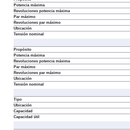
Propósito
Potencia máxima
Revoluciones potencia máxima
Par máximo
Revoluciones par máximo
Ubicación
Tensión nominal
Propósito
Potencia máxima
Revoluciones potencia máxima
Par máximo
Revoluciones par máximo
Ubicación
Tensión nominal
Tipo
Ubicación
Capacidad
Capacidad útil