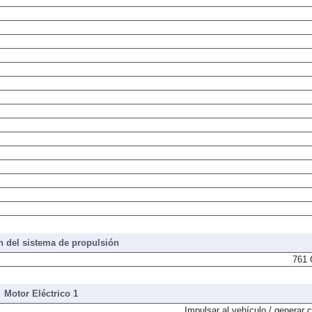
 del sistema de propulsión
761 
Motor Eléctrico 1