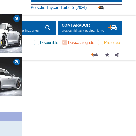
Alternativas
Porsche Taycan Turbo S (2024)