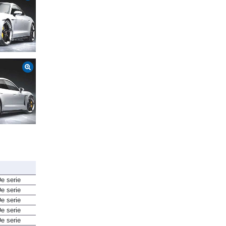
e serie
e serie
e serie
e serie