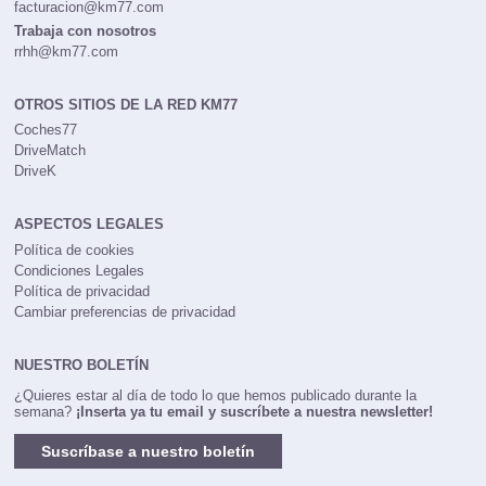
facturacion@km77.com
Trabaja con nosotros
rrhh@km77.com
OTROS SITIOS DE LA RED KM77
Coches77
DriveMatch
DriveK
ASPECTOS LEGALES
Política de cookies
Condiciones Legales
Política de privacidad
Cambiar preferencias de privacidad
NUESTRO BOLETÍN
¿Quieres estar al día de todo lo que hemos publicado durante la
semana?
¡Inserta ya tu email y suscríbete a nuestra newsletter!
Suscríbase a nuestro boletín