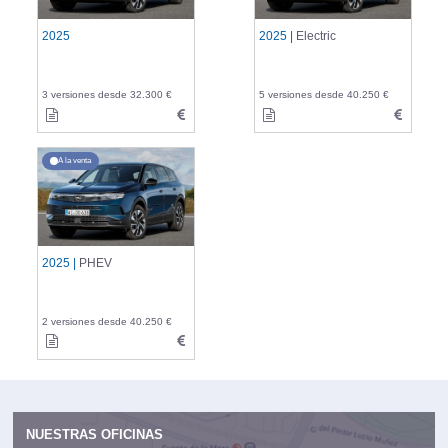
2025
2025 |
Electric
3 versiones desde 32.300 €
5 versiones desde 40.250 €
A la venta
2025 |
PHEV
2 versiones desde 40.250 €
NUESTRAS OFICINAS