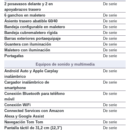
2 posavasos delante y 2 en
De serie
apoyabrazos trasero
6 ganchos en maletero
De serie
Asiento trasero abatible 60/40
De serie
Bandeja configurable en maletero
De serie
Bandeja cubremaletero rígida
De serie
Barras exteriores portaequipaje
De serie
Guantera con iluminación
De serie
Maletero con iluminación
De serie
Portagafas
De serie
Equipos de sonido y multimedia
Android Auto y Apple Carplay
De serie
inalámbrico
Cargador inalámbrico de
De serie
smartphone
Conexión Bluetooth para teléfono
De serie
móvil
Conexión WiFi
De serie
Connected Services con Amazon
De serie
Alexa y Google Assist
Navegación Tom Tom
De serie
Pantalla táctil de 31,2 cm (12,3")
De serie