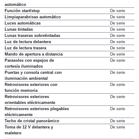
automático
Función start/stop
De serie
Limpiaparabrisas automático
De serie
Luces automáticas
De serie
Lunas tintadas
De serie
Lunas traseras sobretintadas
De serie
Luz de lectura delantera
De serie
Luz de lectura trasera
De serie
Mando de apertura a distancia
De serie
Parasoles con espejos de
De serie
cortesía iluminados
Puertas y consola central con
De serie
iluminación ambiental
Retrovisores exteriores con
De serie
función memoria
Retrovisores exteriores
De serie
orientables eléctricamente
Retrovisores exteriores plegables
De serie
eléctricamente
Techo de cristal panorámico
De serie
Toma de 12 V delantera y
De serie
maletero