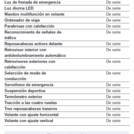
Luz de frenada de emergencia
De serie
Luz diurna LED
De serie
Mandos multifunción en volante
De serie
Ordenador de viaje
De serie
Parabrisas con calefacción
De serie
Reconocimiento de señales de
De serie
tráfico
Reposacabezas activos delante
De serie
Retrovisor interior con
De serie
antideslumbramiento automático
Retrovisores exteriores con
De serie
calefacción
Selección de modo de
De serie
conducción
Servofreno de emergencia
De serie
Suspensión deportiva
De serie
Termómetro exterior
De serie
Tracción a las cuatro ruedas
De serie
Tres reposacabezas traseros
De serie
Volante con ajuste horizontal
De serie
Volante con ajuste vertical
De serie