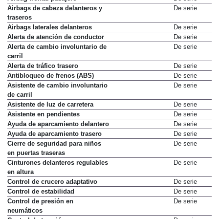
Airbags de cabeza delanteros y
De serie
traseros
Airbags laterales delanteros
De serie
Alerta de atención de conductor
De serie
Alerta de cambio involuntario de
De serie
carril
Alerta de tráfico trasero
De serie
Antibloqueo de frenos (ABS)
De serie
Asistente de cambio involuntario
De serie
de carril
Asistente de luz de carretera
De serie
Asistente en pendientes
De serie
Ayuda de aparcamiento delantero
De serie
Ayuda de aparcamiento trasero
De serie
Cierre de seguridad para niños
De serie
en puertas traseras
Cinturones delanteros regulables
De serie
en altura
Control de crucero adaptativo
De serie
Control de estabilidad
De serie
Control de presión en
De serie
neumáticos