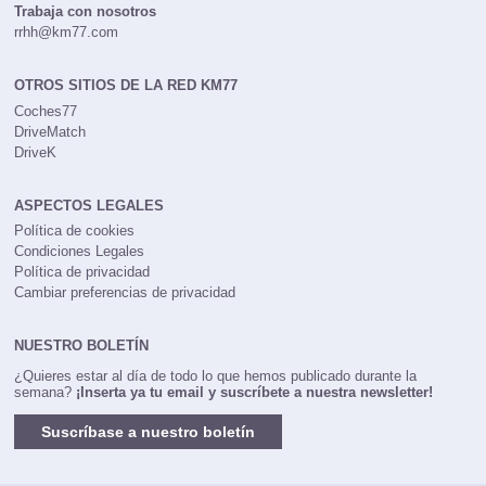
Trabaja con nosotros
rrhh@km77.com
OTROS SITIOS DE LA RED KM77
Coches77
DriveMatch
DriveK
ASPECTOS LEGALES
Política de cookies
Condiciones Legales
Política de privacidad
Cambiar preferencias de privacidad
NUESTRO BOLETÍN
¿Quieres estar al día de todo lo que hemos publicado durante la
semana?
¡Inserta ya tu email y suscríbete a nuestra newsletter!
Suscríbase a nuestro boletín