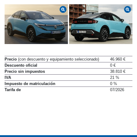
Precio
(con descuento y equipamiento seleccionado)
46.960 €
Descuento oficial
0 €
Precio sin impuestos
38.810 €
IVA
21 %
Impuesto de matriculación
0 %
Tarifa de
07/2026