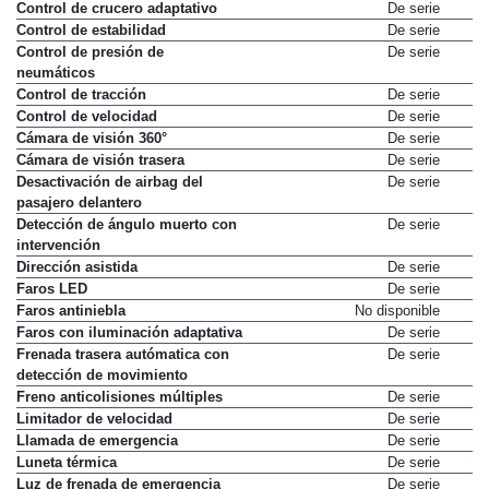
Control de crucero adaptativo
De serie
Control de estabilidad
De serie
Control de presión de
De serie
neumáticos
Control de tracción
De serie
Control de velocidad
De serie
Cámara de visión 360°
De serie
Cámara de visión trasera
De serie
Desactivación de airbag del
De serie
pasajero delantero
Detección de ángulo muerto con
De serie
intervención
Dirección asistida
De serie
Faros LED
De serie
Faros antiniebla
No disponible
Faros con iluminación adaptativa
De serie
Frenada trasera autómatica con
De serie
detección de movimiento
Freno anticolisiones múltiples
De serie
Limitador de velocidad
De serie
Llamada de emergencia
De serie
Luneta térmica
De serie
Luz de frenada de emergencia
De serie