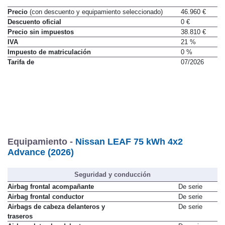
Precio
(con descuento y equipamiento seleccionado)
46.960 €
Descuento oficial
0 €
Precio sin impuestos
38.810 €
IVA
21 %
Impuesto de matriculación
0 %
Tarifa de
07/2026
Equipamiento -
Nissan LEAF 75 kWh 4x2
Advance (2026)
Seguridad y conducción
Airbag frontal acompañante
De serie
Airbag frontal conductor
De serie
Airbags de cabeza delanteros y
De serie
traseros