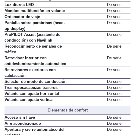
Luz diurna LED
De serie
Mandos multifunción en volante
De serie
Ordenador de viaje
De serie
Pantalla sobre parabrisas (head-
De serie
up display)
ProPILOT Assist (asistente de
De serie
conducción) con Navilink
Reconocimiento de señales de
De serie
tráfico
Retrovisor interior con
De serie
antideslumbramiento automático
Retrovisores exteriores con
De serie
calefacción
Selector de modo de conducción
De serie
Tres reposacabezas traseros
De serie
Volante con ajuste horizontal
De serie
Volante con ajuste vertical
De serie
Elementos de confort
Acceso sin llave
De serie
Aire acondicionado
De serie
Apertura y cierre automático del
De serie