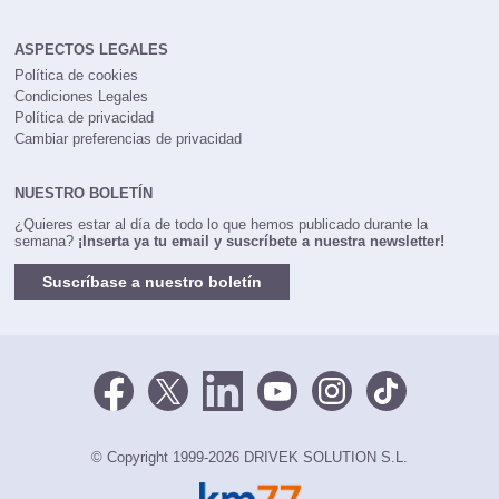
ASPECTOS LEGALES
Política de cookies
Condiciones Legales
Política de privacidad
Cambiar preferencias de privacidad
NUESTRO BOLETÍN
¿Quieres estar al día de todo lo que hemos publicado durante la
semana?
¡Inserta ya tu email y suscríbete a nuestra newsletter!
Suscríbase a nuestro boletín
© Copyright 1999-2026 DRIVEK SOLUTION S.L.