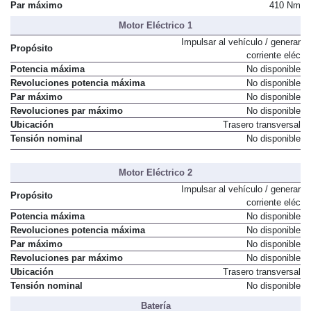
Par máximo
410 Nm
Motor Eléctrico 1
Impulsar al vehículo / generar
Propósito
corriente eléc
Potencia máxima
No disponible
Revoluciones potencia máxima
No disponible
Par máximo
No disponible
Revoluciones par máximo
No disponible
Ubicación
Trasero transversal
Tensión nominal
No disponible
Motor Eléctrico 2
Impulsar al vehículo / generar
Propósito
corriente eléc
Potencia máxima
No disponible
Revoluciones potencia máxima
No disponible
Par máximo
No disponible
Revoluciones par máximo
No disponible
Ubicación
Trasero transversal
Tensión nominal
No disponible
Batería