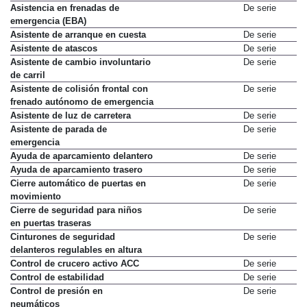
Asistencia en frenadas de
De serie
emergencia (EBA)
Asistente de arranque en cuesta
De serie
Asistente de atascos
De serie
Asistente de cambio involuntario
De serie
de carril
Asistente de colisión frontal con
De serie
frenado autónomo de emergencia
Asistente de luz de carretera
De serie
Asistente de parada de
De serie
emergencia
Ayuda de aparcamiento delantero
De serie
Ayuda de aparcamiento trasero
De serie
Cierre automático de puertas en
De serie
movimiento
Cierre de seguridad para niños
De serie
en puertas traseras
Cinturones de seguridad
De serie
delanteros regulables en altura
Control de crucero activo ACC
De serie
Control de estabilidad
De serie
Control de presión en
De serie
neumáticos