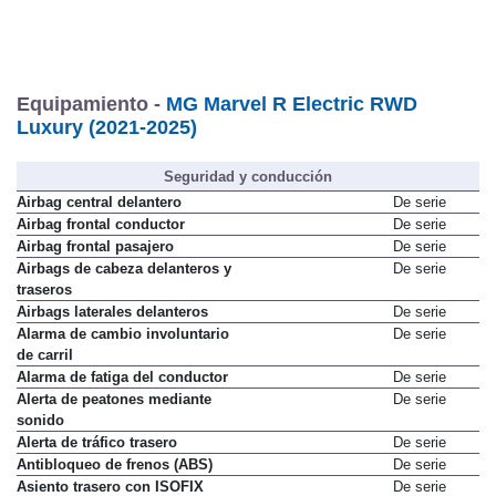
Equipamiento -
MG Marvel R Electric RWD
Luxury (2021-2025)
Seguridad y conducción
Airbag central delantero
De serie
Airbag frontal conductor
De serie
Airbag frontal pasajero
De serie
Airbags de cabeza delanteros y
De serie
traseros
Airbags laterales delanteros
De serie
Alarma de cambio involuntario
De serie
de carril
Alarma de fatiga del conductor
De serie
Alerta de peatones mediante
De serie
sonido
Alerta de tráfico trasero
De serie
Antibloqueo de frenos (ABS)
De serie
Asiento trasero con ISOFIX
De serie