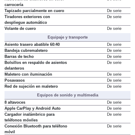
carrocería
Tapizado parcialmente en cuero
De serie
Tiradores exteriores con
De serie
despliegue automático
Volante de cuero
De serie
Equipaje y transporte
Asiento trasero abatible 60:40
De serie
Bandeja cubremaletero
De serie
Barras de techo
De serie
Bolsillos en respaldo de asientos
De serie
delanteros
Maletero con iluminación
De serie
Posavasos
De serie
Red de sujeción en maletero
De serie
Equipos de sonido y multimedia
8 altavoces
De serie
Apple CarPlay y Android Auto
De serie
Cargador inalámbrico para
De serie
teléfonos móviles
Conexión Bluetooth para teléfono
De serie
móvil