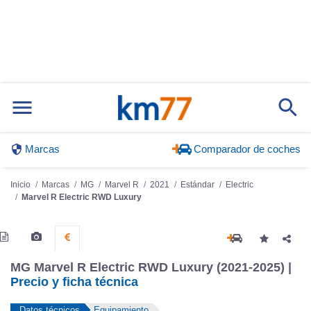
Marcas
Comparador de coches
Inicio
Marcas
MG
Marvel R
2021
Estándar
Electric
Marvel R Electric RWD Luxury
MG Marvel R Electric RWD Luxury (2021-2025) |
Precio y ficha técnica
Datos técnicos
Equipamiento