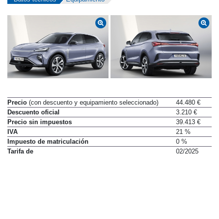
Precio
(con descuento y equipamiento seleccionado)
44.480 €
Descuento oficial
3.210 €
Precio sin impuestos
39.413 €
IVA
21 %
Impuesto de matriculación
0 %
Tarifa de
02/2025