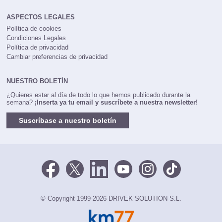
ASPECTOS LEGALES
Política de cookies
Condiciones Legales
Política de privacidad
Cambiar preferencias de privacidad
NUESTRO BOLETÍN
¿Quieres estar al día de todo lo que hemos publicado durante la
semana?
¡Inserta ya tu email y suscríbete a nuestra newsletter!
Suscríbase a nuestro boletín
© Copyright 1999-2026 DRIVEK SOLUTION S.L.