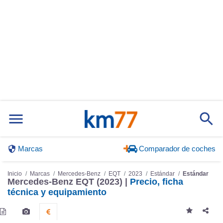
Marcas
Comparador de coches
Inicio
Marcas
Mercedes-Benz
EQT
2023
Estándar
Estándar
Mercedes-Benz EQT (2023) |
Precio, ficha
técnica y equipamiento