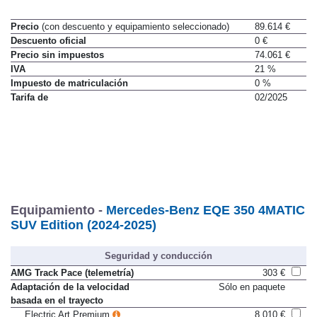
Precio
(con descuento y equipamiento seleccionado)
89.614 €
Descuento oficial
0 €
Precio sin impuestos
74.061 €
IVA
21 %
Impuesto de matriculación
0 %
Tarifa de
02/2025
Equipamiento -
Mercedes-Benz EQE 350 4MATIC
SUV Edition (2024-2025)
Seguridad y conducción
AMG Track Pace (telemetría)
303 €
Adaptación de la velocidad
Sólo en paquete
basada en el trayecto