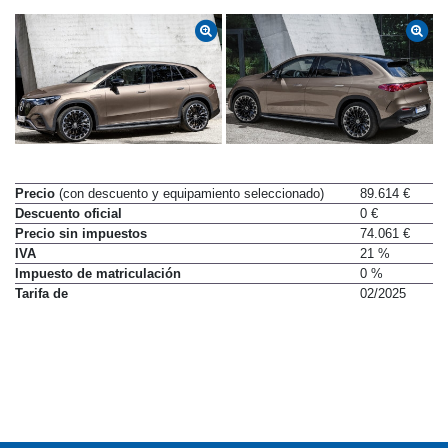
Precio
(con descuento y equipamiento seleccionado)
89.614 €
Descuento oficial
0 €
Precio sin impuestos
74.061 €
IVA
21 %
Impuesto de matriculación
0 %
Tarifa de
02/2025