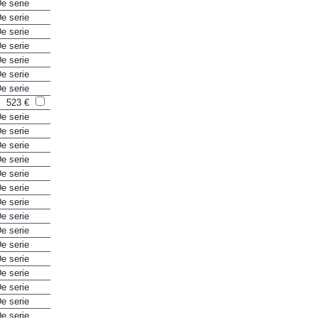
e serie
e serie
e serie
e serie
e serie
e serie
e serie
523 €
e serie
e serie
e serie
e serie
e serie
e serie
e serie
e serie
e serie
e serie
e serie
e serie
e serie
e serie
e serie