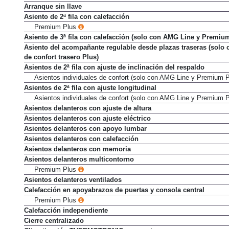
Arranque sin llave
Asiento de 2ª fila con calefacción
Premium Plus
Asiento de 3ª fila con calefacción (solo con AMG Line y Premiu
Asiento del acompañante regulable desde plazas traseras (solo 
de confort trasero Plus)
Asientos de 2ª fila con ajuste de inclinación del respaldo
Asientos individuales de confort (solo con AMG Line y Premium 
Asientos de 2ª fila con ajuste longitudinal
Asientos individuales de confort (solo con AMG Line y Premium 
Asientos delanteros con ajuste de altura
Asientos delanteros con ajuste eléctrico
Asientos delanteros con apoyo lumbar
Asientos delanteros con calefacción
Asientos delanteros con memoria
Asientos delanteros multicontorno
Premium Plus
Asientos delanteros ventilados
Calefacción en apoyabrazos de puertas y consola central
Premium Plus
Calefacción independiente
Cierre centralizado