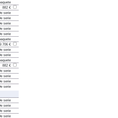
paquete
882 €
e serie
e serie
e serie
e serie
e serie
paquete
9.706 €
e serie
e serie
paquete
882 €
e serie
e serie
e serie
e serie
e serie
e serie
e serie
e serie