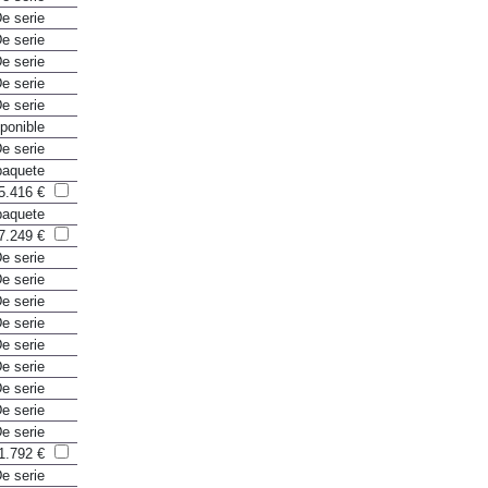
e serie
e serie
e serie
e serie
e serie
ponible
e serie
paquete
5.416 €
paquete
7.249 €
e serie
e serie
e serie
e serie
e serie
e serie
e serie
e serie
e serie
1.792 €
e serie