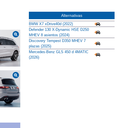
Alternativas
BMW X7 xDrive40d (2022)
Defender 130 X-Dynamic HSE D250
MHEV 8 asientos (2024)
Discovery Tempest D350 MHEV 7
plazas (2025)
Mercedes-Benz GLS 450 d 4MATIC
(2026)