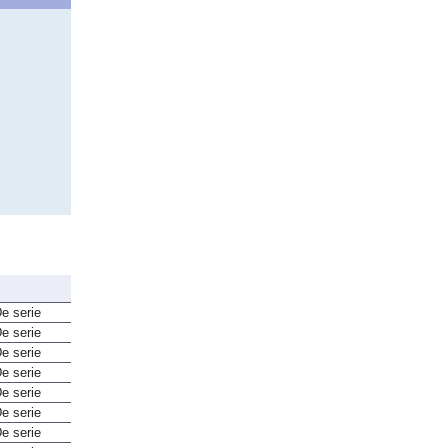
e serie
e serie
e serie
e serie
e serie
e serie
e serie