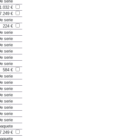
e serie
1.032 €
7.249 €
e serie
224 €
e serie
e serie
e serie
e serie
e serie
e serie
584 €
e serie
e serie
e serie
e serie
e serie
e serie
e serie
e serie
paquete
7.249 €
paquete