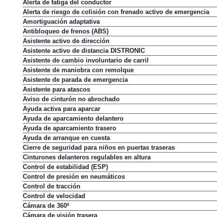
Alerta de fatiga del conductor
Alerta de riesgo de colisión con frenado activo de emergencia
Amortiguación adaptativa
Antibloqueo de frenos (ABS)
Asistente activo de dirección
Asistente activo de distancia DISTRONIC
Asistente de cambio involuntario de carril
Asistente de maniobra con remolque
Asistente de parada de emergencia
Asistente para atascos
Aviso de cinturón no abrochado
Ayuda activa para aparcar
Ayuda de aparcamiento delantero
Ayuda de aparcamiento trasero
Ayuda de arranque en cuesta
Cierre de seguridad para niños en puertas traseras
Cinturones delanteros regulables en altura
Control de estabilidad (ESP)
Control de presión en neumáticos
Control de tracción
Control de velocidad
Cámara de 360º
Cámara de visión trasera