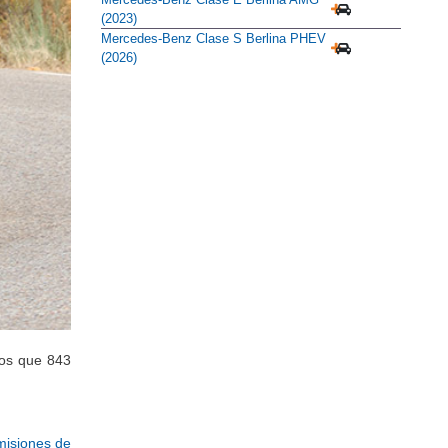
(2023)
Mercedes-Benz Clase S Berlina PHEV
(2026)
nos que 843
Emisiones de