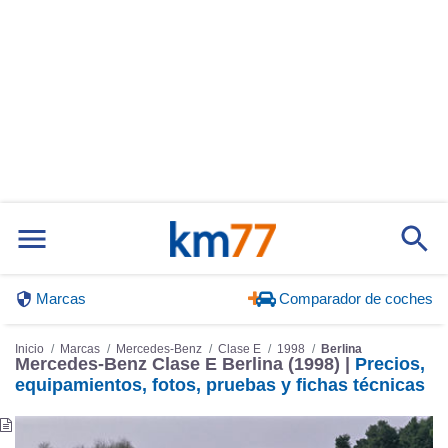
Marcas
Comparador de coches
Inicio
Marcas
Mercedes-Benz
Clase E
1998
Berlina
Mercedes-Benz Clase E Berlina (1998) |
Precios,
equipamientos, fotos, pruebas y fichas técnicas