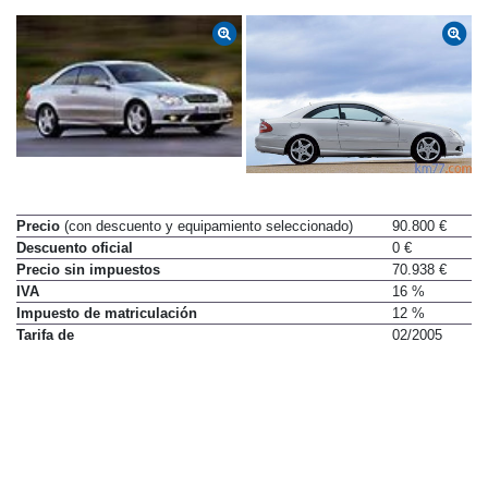
Precio
(con descuento y equipamiento seleccionado)
90.800 €
Descuento oficial
0 €
Precio sin impuestos
70.938 €
IVA
16 %
Impuesto de matriculación
12 %
Tarifa de
02/2005