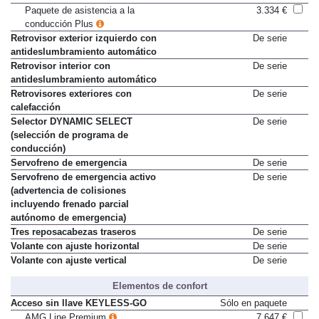
delanteros
Paquete de asistencia a la
3.334 €
conducción Plus
Retrovisor exterior izquierdo con
De serie
antideslumbramiento automático
Retrovisor interior con
De serie
antideslumbramiento automático
Retrovisores exteriores con
De serie
calefacción
Selector DYNAMIC SELECT
De serie
(selección de programa de
conducción)
Servofreno de emergencia
De serie
Servofreno de emergencia activo
De serie
(advertencia de colisiones
incluyendo frenado parcial
autónomo de emergencia)
Tres reposacabezas traseros
De serie
Volante con ajuste horizontal
De serie
Volante con ajuste vertical
De serie
Elementos de confort
Acceso sin llave KEYLESS-GO
Sólo en paquete