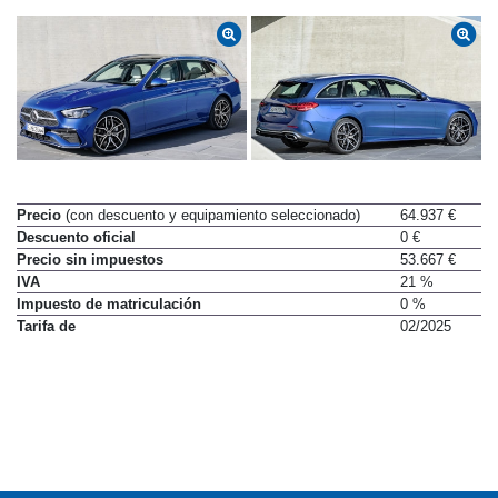
Precio
(con descuento y equipamiento seleccionado)
64.937 €
Descuento oficial
0 €
Precio sin impuestos
53.667 €
IVA
21 %
Impuesto de matriculación
0 %
Tarifa de
02/2025