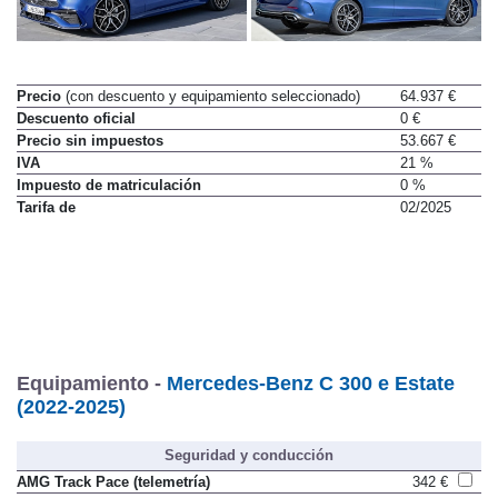
Precio
(con descuento y equipamiento seleccionado)
64.937 €
Descuento oficial
0 €
Precio sin impuestos
53.667 €
IVA
21 %
Impuesto de matriculación
0 %
Tarifa de
02/2025
Equipamiento -
Mercedes-Benz C 300 e Estate
(2022-2025)
Seguridad y conducción