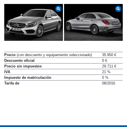
Precio
(con descuento y equipamiento seleccionado)
35.950 €
Descuento oficial
0 €
Precio sin impuestos
29.711 €
IVA
21 %
Impuesto de matriculación
0 %
Tarifa de
08/2016